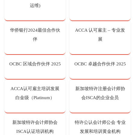
运维)
华侨银行2024最佳合作伙
ACCA 认可雇主 – 专业发
伴
展
OCBC 区域合作伙伴 2025
OCBC 卓越合作伙伴 2025
ACCA认可雇主培训发展
新加坡特许注册会计师协
白金级（Platinum）
会ISCA的企业会员
新加坡特许会计师协会
特许公认会计师公会 专业
ISCA认证培训机构
发展和培训黄金机构