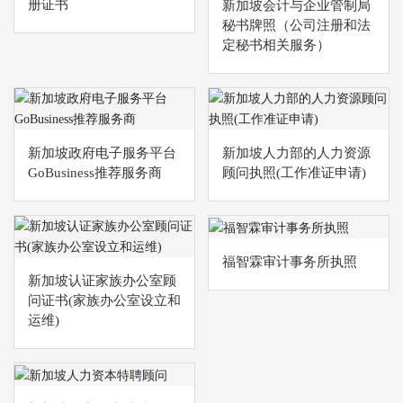
册证书
新加坡会计与企业管制局
秘书牌照（公司注册和法
定秘书相关服务）
新加坡政府电子服务平台
新加坡人力部的人力资源
GoBusiness推荐服务商
顾问执照(工作准证申请)
福智霖审计事务所执照
新加坡认证家族办公室顾
问证书(家族办公室设立和
运维)