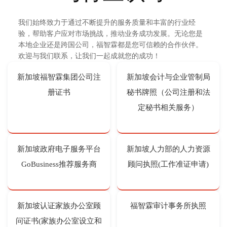
联系我们
我们始终致力于通过不断提升的服务质量和丰富的行业经
关于
验，帮助客户应对市场挑战，推动业务成功发展。无论您是
本地企业还是跨国公司，福智霖都是您可信赖的合作伙伴。
欢迎与我们联系，让我们一起成就您的成功！
办事处
新加坡福智霖集团公司注
新加坡会计与企业管制局
册证书
秘书牌照（公司注册和法
定秘书相关服务）
新加坡政府电子服务平台
新加坡人力部的人力资源
GoBusiness推荐服务商
顾问执照(工作准证申请)
新加坡认证家族办公室顾
福智霖审计事务所执照
问证书(家族办公室设立和