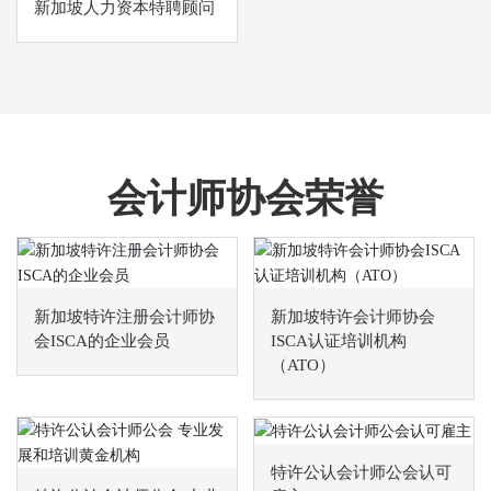
新加坡人力资本特聘顾问
会计师协会荣誉
新加坡特许注册会计师协
新加坡特许会计师协会
会ISCA的企业会员
ISCA认证培训机构
（ATO）
特许公认会计师公会认可