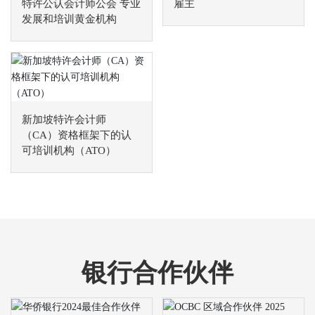
特许公认会计师公会 专业
雇主
发展和培训黄金机构
新加坡特许会计师
（CA）资格框架下的认
可培训机构（ATO）
银行合作伙伴