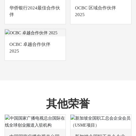
华侨银行2024最佳合作伙
OCBC 区域合作伙伴
伴
2025
OCBC 卓越合作伙伴
2025
其他荣誉