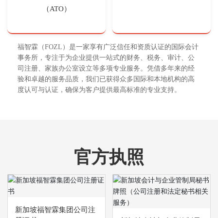
（ATO）
福智霖（FOZL）是一家享有广泛信任和资质认证的国际会计
事务所，专注于为企业提供一站式的财务、税务、审计、公
司注册、家族办公室设立等多项专业服务。凭借多年来的经
验和卓越的服务品质，我们已获得众多国际和本地机构的高
度认可与认证，确保为客户提供最高标准的专业支持。
官方执照
新加坡福智霖集团公司注